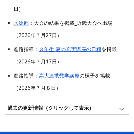
日）
水泳部
：大会の結果を掲載_近畿大会へ出場
（2026年７月27日）
進路指導：
３年生 夏の充実講座の日程
を掲載
（2026年７月17日）
進路指導：
高大連携数学講座
の様子を掲載
（2026年７月８日）
過去の更新情報（クリックして表示）